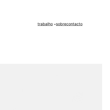
trabalho
sobre
contacto