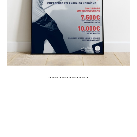
~~~~~~~~~~~~