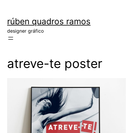
rúben quadros ramos
designer gráfico
atreve-te poster