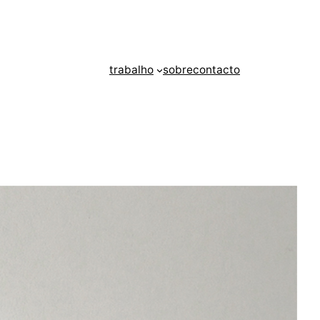
trabalho
sobre
contacto