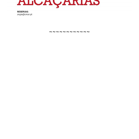
~~~~~~~~~~~~