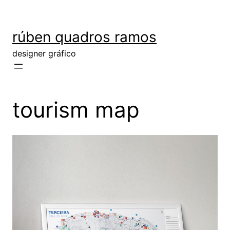
rúben quadros ramos
designer gráfico
tourism map