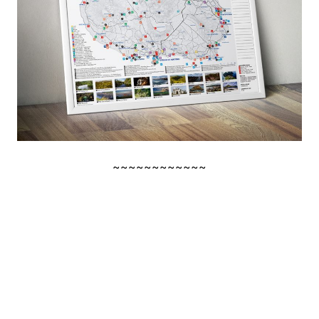
~~~~~~~~~~~~